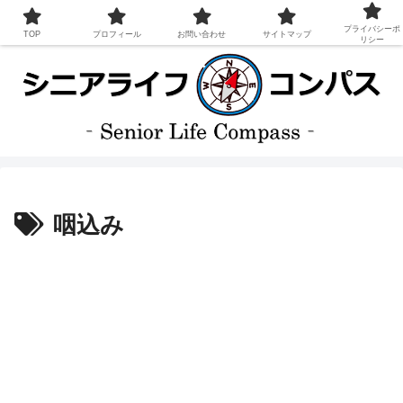
プライバシーポ
TOP
プロフィール
お問い合わせ
サイトマップ
リシー
咽込み