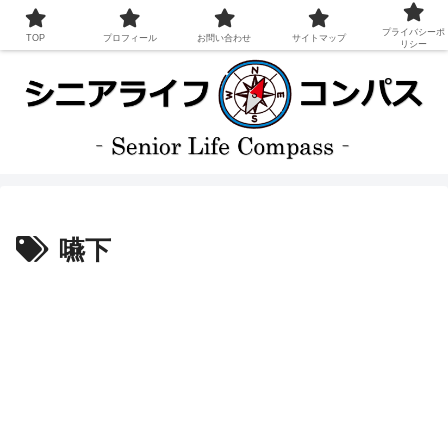
プライバシーポ
TOP
プロフィール
お問い合わせ
サイトマップ
リシー
嚥下