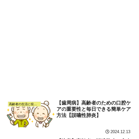
【歯周病】高齢者のための口腔ケ
高齢者の生活に役立つ情報
アの重要性と毎日できる簡単ケア
方法【誤嚥性肺炎】
2024.12.13