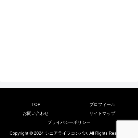
TOP
プロフィール
お問い合わせ
サイトマップ
プライバシーポリシー
Copyright © 2024 シニアライフコンパス All Rights Reserved.