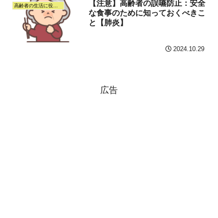
【注意】高齢者の誤嚥防止：安全
高齢者の生活に役立つ情報
な食事のために知っておくべきこ
と【肺炎】
2024.10.29
広告