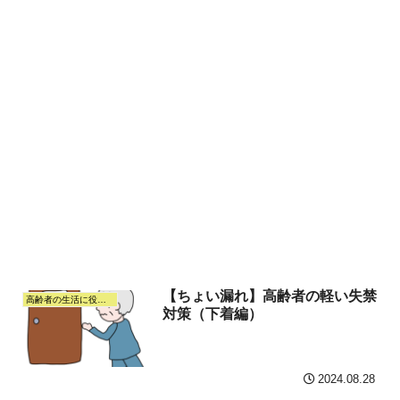
【ちょい漏れ】高齢者の軽い失禁
高齢者の生活に役立つ情報
対策（下着編）
2024.08.28