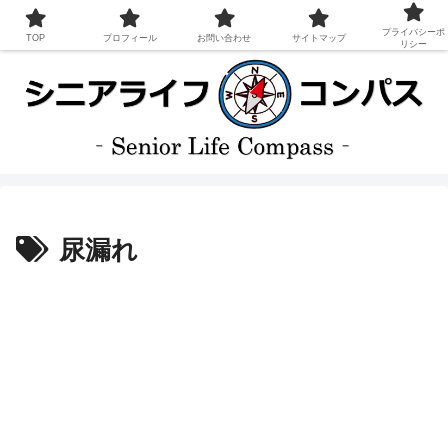
プライバシーポ
TOP
プロフィール
お問い合わせ
サイトマップ
リシー
尿漏れ